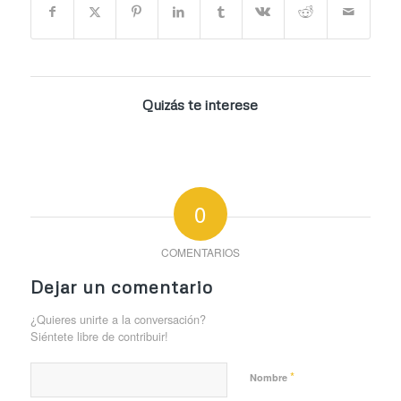
Quizás te interese
0
COMENTARIOS
Dejar un comentario
¿Quieres unirte a la conversación?
Siéntete libre de contribuir!
*
Nombre