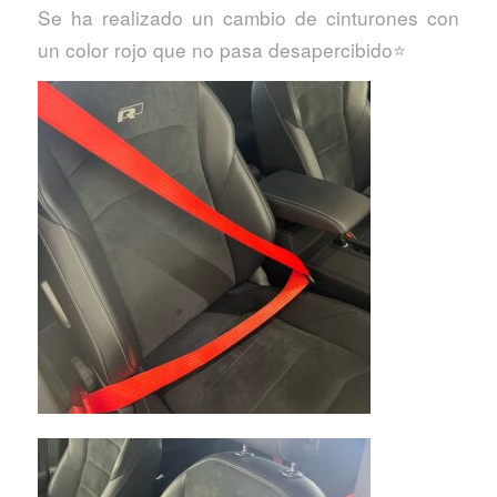
Se ha realizado un cambio de cinturones con
un color rojo que no pasa desapercibido⭐️