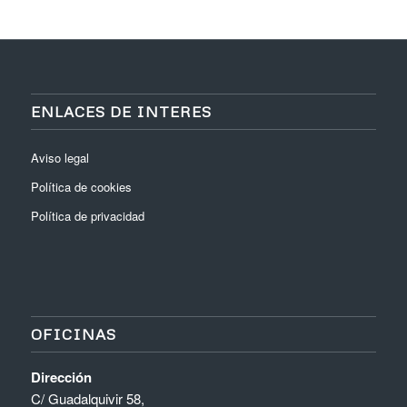
ENLACES DE INTERES
Aviso legal
Política de cookies
Política de privacidad
OFICINAS
Dirección
C/ Guadalquivir 58,