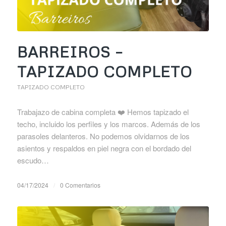
BARREIROS –
TAPIZADO COMPLETO
TAPIZADO COMPLETO
Trabajazo de cabina completa ❤️ Hemos tapizado el
techo, incluido los perfiles y los marcos. Además de los
parasoles delanteros. No podemos olvidarnos de los
asientos y respaldos en piel negra con el bordado del
escudo…
04/17/2024
/
0 Comentarios