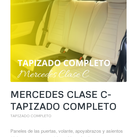
MERCEDES CLASE C-
TAPIZADO COMPLETO
TAPIZADO COMPLETO
Paneles de las puertas, volante, apoyabrazos y asientos