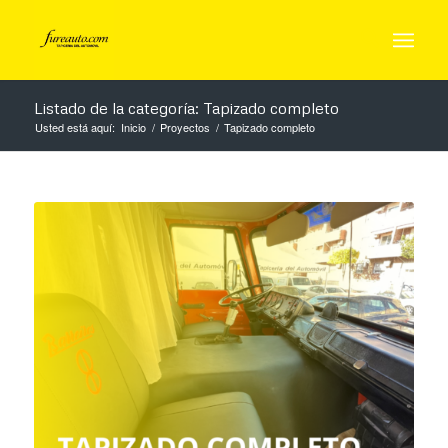
Listado de la categoría: Tapizado completo
Usted está aquí:
Inicio
/
Proyectos
/
Tapizado completo