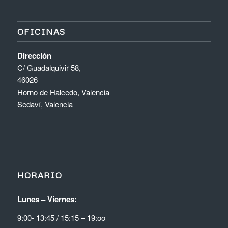
OFICINAS
Dirección
C/ Guadalquivir 58,
46026
Horno de Halcedo, Valencia
Sedaví, Valencia
HORARIO
Lunes – Viernes:
9:00- 13:45 / 15:15 – 19:oo