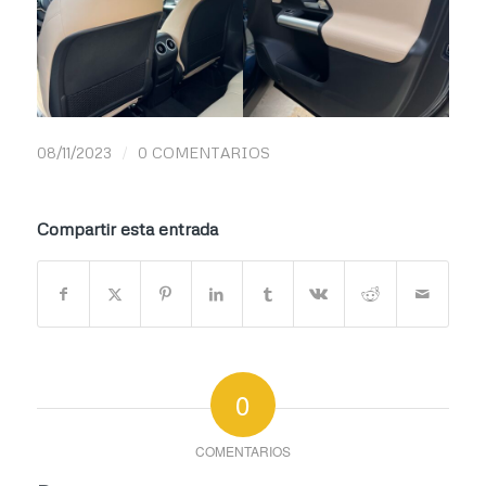
/
08/11/2023
0 COMENTARIOS
Compartir esta entrada
0
COMENTARIOS