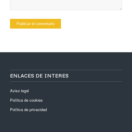
ENLACES DE INTERES
Aviso legal
Política de cookies
Política de privacidad