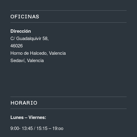
OFICINAS
Dirección
C/ Guadalquivir 58,
46026
Horno de Halcedo, Valencia
Sedaví, Valencia
HORARIO
Lunes – Viernes:
9:00- 13:45 / 15:15 – 19:oo