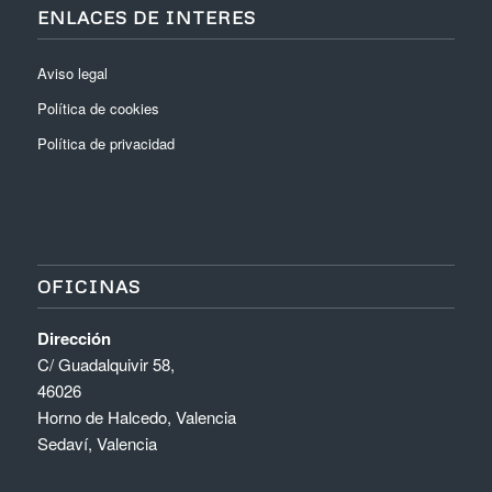
ENLACES DE INTERES
Aviso legal
Política de cookies
Política de privacidad
OFICINAS
Dirección
C/ Guadalquivir 58,
46026
Horno de Halcedo, Valencia
Sedaví, Valencia