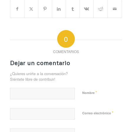
0
COMENTARIOS
Dejar un comentario
¿Quieres unirte a la conversación?
Siéntete libre de contribuir!
*
Nombre
*
Correo electrónico