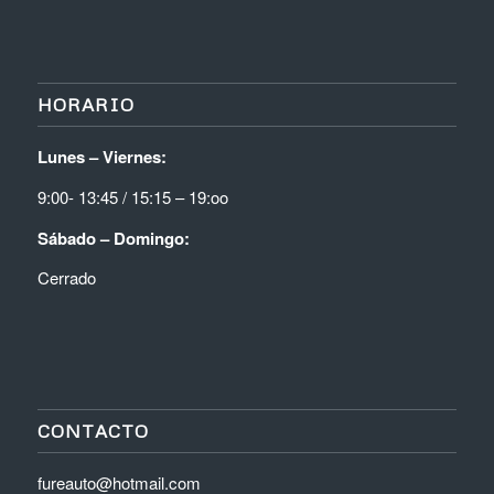
HORARIO
Lunes – Viernes:
9:00- 13:45 / 15:15 – 19:oo
Sábado – Domingo:
Cerrado
CONTACTO
fureauto@hotmail.com