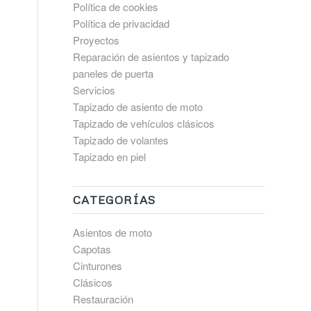
Política de cookies
Política de privacidad
Proyectos
Reparación de asientos y tapizado
paneles de puerta
Servicios
Tapizado de asiento de moto
Tapizado de vehículos clásicos
Tapizado de volantes
Tapizado en piel
CATEGORÍAS
Asientos de moto
Capotas
Cinturones
Clásicos
Restauración