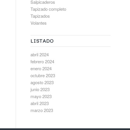
Salpicaderos
Tapizado completo
Tapizados
Volantes
LISTADO
abril 2024
febrero 2024
enero 2024
octubre 2023
agosto 2023
junio 2023
mayo 2023
abril 2023
marzo 2023