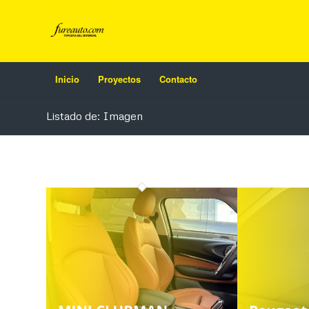
Inicio
Proyectos
Contacto
Listado de: Imagen