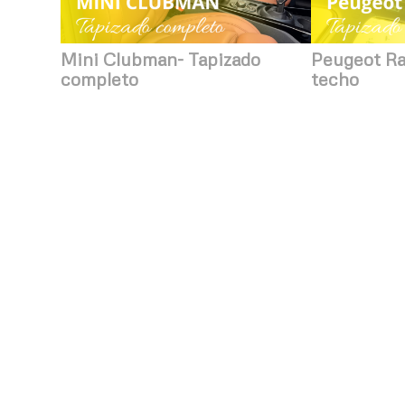
Mini Clubman- Tapizado
Peugeot Ra
completo
techo