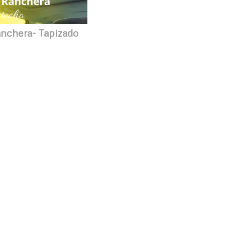
nchera- Tapizado